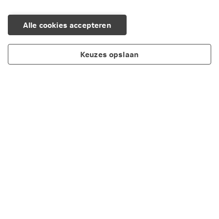
Alle cookies accepteren
Keuzes opslaan
Producten
Diensten