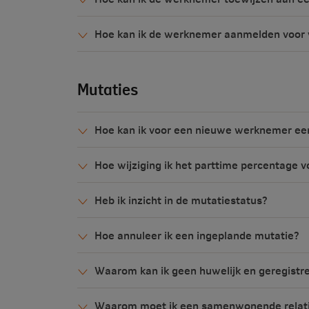
Hoe kan ik de werknemer aanmelden voor v
Mutaties
Hoe kan ik voor een nieuwe werknemer ee
Hoe wijziging ik het parttime percentage
Heb ik inzicht in de mutatiestatus?
Hoe annuleer ik een ingeplande mutatie?
Waarom kan ik geen huwelijk en geregistr
Waarom moet ik een samenwonende relati