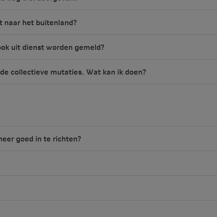
 naar het buitenland?
ok uit dienst worden gemeld?
n de collectieve mutaties. Wat kan ik doen?
eer goed in te richten?