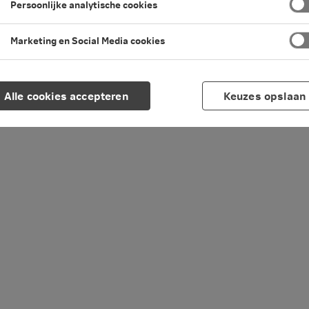
Persoonlijke analytische cookies
Marketing en Social Media cookies
Alle cookies accepteren
Keuzes opslaan