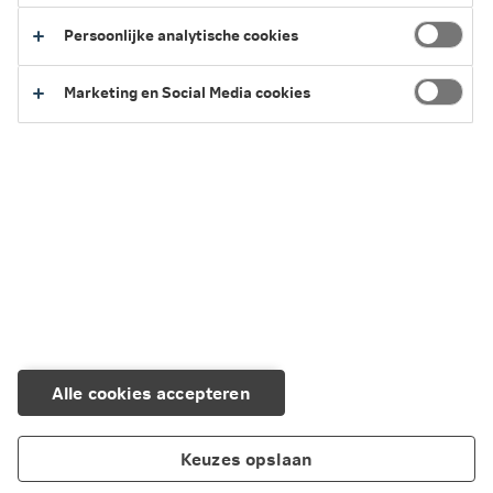
Persoonlijke analytische cookies
Marketing en Social Media cookies
Alle cookies accepteren
Keuzes opslaan