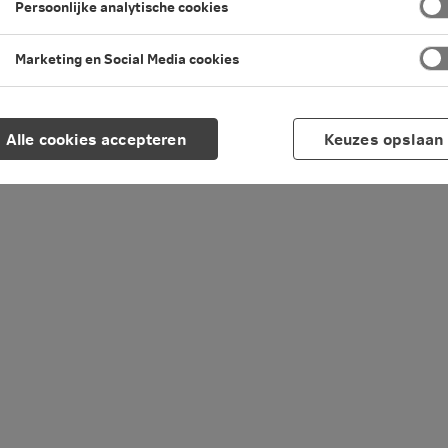
Persoonlijke analytische cookies
Marketing en Social Media cookies
Alle cookies accepteren
Keuzes opslaan