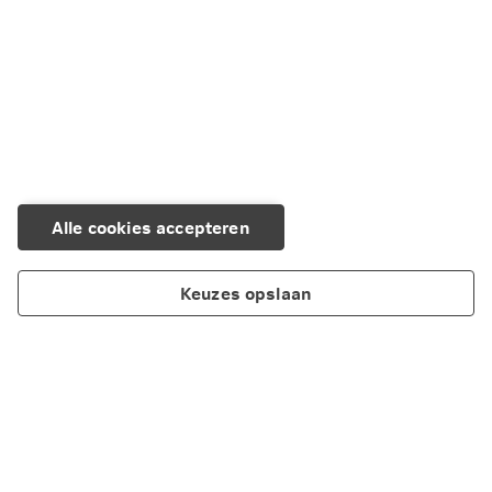
Alle cookies accepteren
Keuzes opslaan