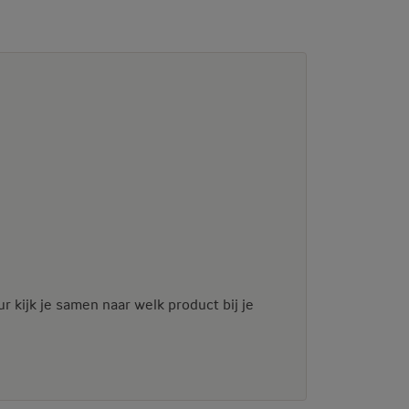
r kijk je samen naar welk product bij je