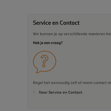
Service en Contact
We kunnen je op verschillende manieren he
Heb je een vraag?
Regel het eenvoudig zelf of neem contact m
Naar Service en Contact