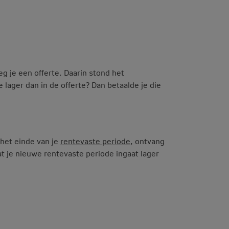
g je een offerte. Daarin stond het
ager dan in de offerte? Dan betaalde je die
het einde van je
rentevaste periode
, ontvang
t je nieuwe rentevaste periode ingaat lager