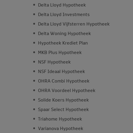
Delta Lloyd Hypotheek
Delta Lloyd Investments
Delta Lloyd Vijfsterren Hypotheek
Delta Woning Hypotheek
Hypotheek Krediet Plan
MKB Plus Hypotheek
NSF Hypotheek
NSF Ideaal Hypotheek
OHRA Combi Hypotheek
OHRA Voordeel Hypotheek
Solide Koers Hypotheek
Spaar Select Hypotheek
Triahome Hypotheek
Varianova Hypotheek