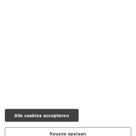
Alle cookies accepteren
Keuzes opslaan