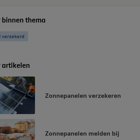
 binnen thema
 verzekerd
 artikelen
Zonnepanelen verzekeren
Zonnepanelen melden bij