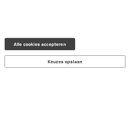
Alle cookies accepteren
Keuzes opslaan
Producten