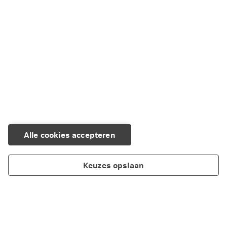
Alle cookies accepteren
Keuzes opslaan