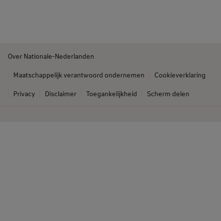
Over Nationale-Nederlanden
Maatschappelijk verantwoord ondernemen
Cookieverklaring
Privacy
Disclaimer
Toegankelijkheid
Scherm delen