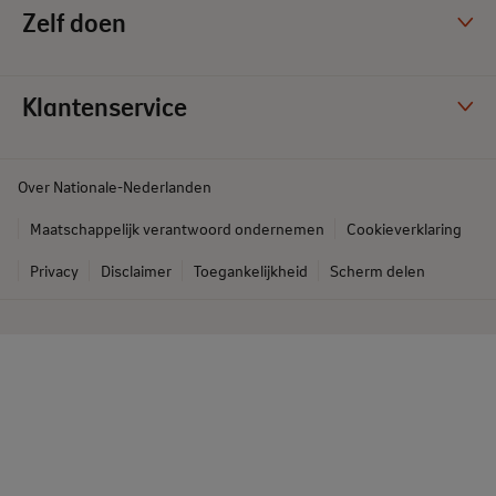
Zelf doen
Klantenservice
Over Nationale-Nederlanden
Maatschappelijk verantwoord ondernemen
Cookieverklaring
Privacy
Disclaimer
Toegankelijkheid
Scherm delen