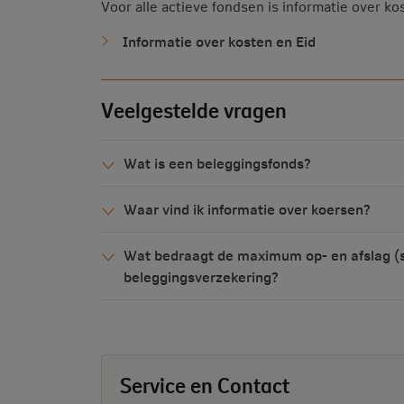
Voor alle actieve fondsen is informatie over k
Informatie over kosten en Eid
Veelgestelde vragen
Wat is een beleggingsfonds?
Waar vind ik informatie over koersen?
Wat bedraagt de maximum op- en afslag (s
beleggingsverzekering?
Service en Contact