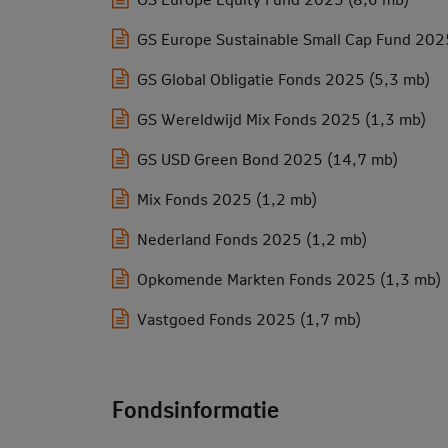
GS Europe Sustainable Small Cap Fund 202
GS Global Obligatie Fonds 2025 (5,3 mb)
GS Wereldwijd Mix Fonds 2025 (1,3 mb)
GS USD Green Bond 2025 (14,7 mb)
Mix Fonds 2025 (1,2 mb)
Nederland Fonds 2025 (1,2 mb)
Opkomende Markten Fonds 2025 (1,3 mb)
Vastgoed Fonds 2025 (1,7 mb)
Fondsinformatie