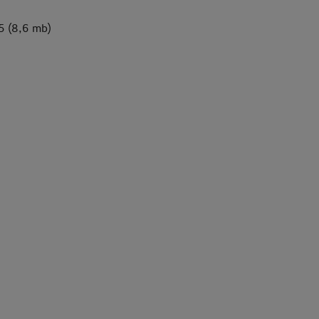
5 (8,6 mb)