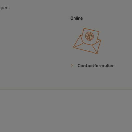
lpen.
Online
Contactformulier