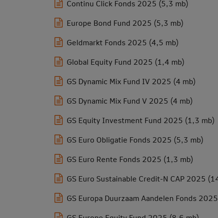
Continu Click Fonds 2025 (5,3 mb)
Europe Bond Fund 2025 (5,3 mb)
Geldmarkt Fonds 2025 (4,5 mb)
Global Equity Fund 2025 (1,4 mb)
GS Dynamic Mix Fund IV 2025 (4 mb)
GS Dynamic Mix Fund V 2025 (4 mb)
GS Equity Investment Fund 2025 (1,3 mb)
GS Euro Obligatie Fonds 2025 (5,3 mb)
GS Euro Rente Fonds 2025 (1,3 mb)
GS Euro Sustainable Credit-N CAP 2025 (1
GS Europa Duurzaam Aandelen Fonds 2025
GS Europe Equity Fund 2025 (8,6 mb)