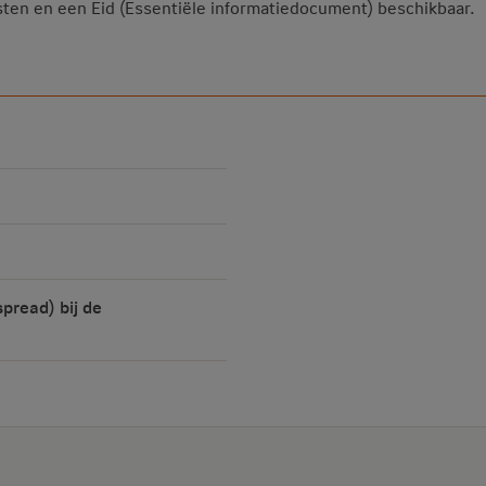
osten en een Eid (Essentiële informatiedocument) beschikbaar.
pread) bij de