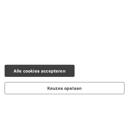
Alle cookies accepteren
Keuzes opslaan