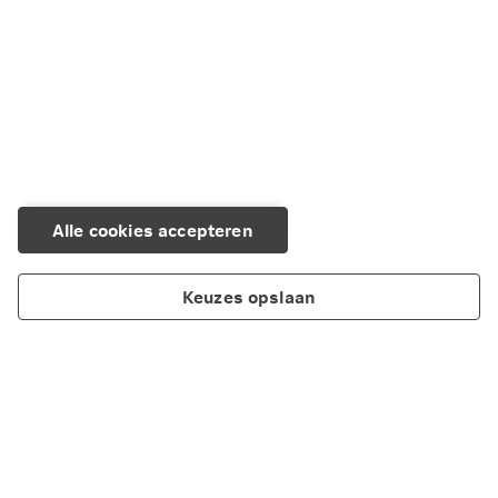
Alle cookies accepteren
Keuzes opslaan