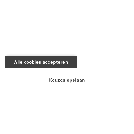
Alle cookies accepteren
Keuzes opslaan