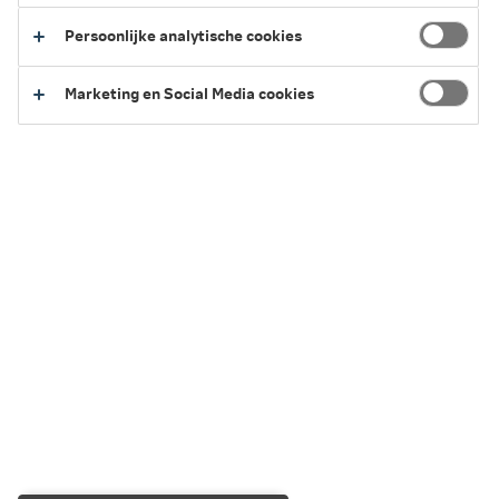
Persoonlijke analytische cookies
Marketing en Social Media cookies