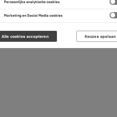
Persoonlijke analytische cookies
Marketing en Social Media cookies
Alle cookies accepteren
Keuzes opslaan